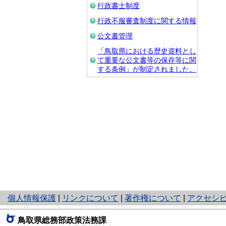
行政書士制度
行政不服審査制度に関する情報
公文書管理
「鳥取県における歴史資料とし
て重要な公文書等の保存等に関
する条例」が制定されました。
と
個人情報保護
|
リンクについて
|
著作権について
|
アクセシ
り
ネ
鳥取県総務部政策法務課