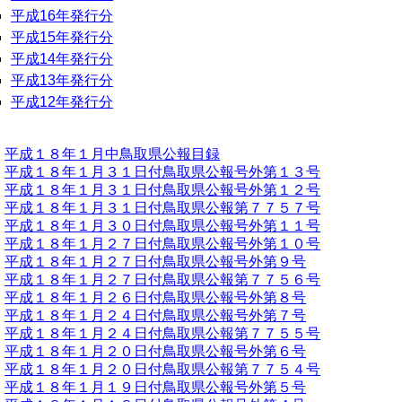
平成16年発行分
平成15年発行分
平成14年発行分
平成13年発行分
平成12年発行分
平成１８年１月中鳥取県公報目録
平成１８年１月３１日付鳥取県公報号外第１３号
平成１８年１月３１日付鳥取県公報号外第１２号
平成１８年１月３１日付鳥取県公報第７７５７号
平成１８年１月３０日付鳥取県公報号外第１１号
平成１８年１月２７日付鳥取県公報号外第１０号
平成１８年１月２７日付鳥取県公報号外第９号
平成１８年１月２７日付鳥取県公報第７７５６号
平成１８年１月２６日付鳥取県公報号外第８号
平成１８年１月２４日付鳥取県公報号外第７号
平成１８年１月２４日付鳥取県公報第７７５５号
平成１８年１月２０日付鳥取県公報号外第６号
平成１８年１月２０日付鳥取県公報第７７５４号
平成１８年１月１９日付鳥取県公報号外第５号