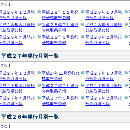
もどる
｜
平成２８年１２月発
平成２８年１１月発
平成２８年１０月発
行分鳥取県公報
行分鳥取県公報
行分鳥取県公報
平成２８年８月発行
平成２８年７月発行
平成２８年６月発行
分鳥取県公報
分鳥取県公報
分鳥取県公報
平成２８年４月発行
平成２８年３月発行
平成２８年２月発行
分鳥取県公報
分鳥取県公報
分鳥取県公報
平成２７年発行月別一覧
もどる
｜
平成２７年１２月発
平成27年11月発行分
平成２７年１０月発
行分鳥取県公報
鳥取県公報
行分鳥取県公報
平成２７年８月発行
平成２７年７月発行
平成２７年６月発行
分鳥取県公報
分鳥取県公報
分鳥取県公報
平成２７年４月発行
平成２７年３月発行
平成２７年２月発行
分鳥取県公報
分鳥取県公報
分鳥取県公報
平成２６年発行月別一覧
もどる
｜