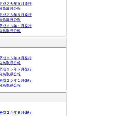
平成２６年９月発行
分鳥取県公報
平成２６年５月発行
分鳥取県公報
平成２６年１月発行
分鳥取県公報
平成２５年９月発行
分鳥取県公報
平成２５年５月発行
分鳥取県公報
平成２５年１月発行
分鳥取県公報
平成２４年９月発行