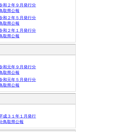
令和２年９月発行分
鳥取県公報
令和２年５月発行分
鳥取県公報
令和２年１月発行分
鳥取県公報
令和元年９月発行分
鳥取県公報
令和元年５月発行分
鳥取県公報
平成３１年１月発行
分鳥取県公報