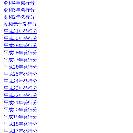
令和4年発行分
令和3年発行分
令和2年発行分
令和元年発行分
平成31年発行分
平成30年発行分
平成29年発行分
平成28年発行分
平成27年発行分
平成26年発行分
平成25年発行分
平成24年発行分
平成23年発行分
平成22年発行分
平成21年発行分
平成20年発行分
平成19年発行分
平成18年発行分
平成17年発行分