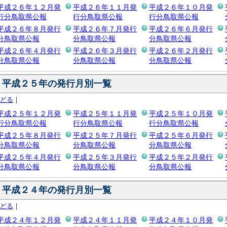
平成２６年１２月発
平成２６年１１月発
平成２６年１０月発
行分鳥取県公報
行分鳥取県公報
行分鳥取県公報
平成２６年８月発行
平成２６年７月発行
平成２６年６月発行
分鳥取県公報
分鳥取県公報
分鳥取県公報
平成２６年４月発行
平成２６年３月発行
平成２６年２月発行
分鳥取県公報
分鳥取県公報
分鳥取県公報
平成２５年の発行月別一覧
もどる
｜
平成２５年１２月発
平成２５年１１月発
平成２５年１０月発
行分鳥取県公報
行分鳥取県公報
行分鳥取県公報
平成２５年８月発行
平成２５年７月発行
平成２５年６月発行
分鳥取県公報
分鳥取県公報
分鳥取県公報
平成２５年４月発行
平成２５年３月発行
平成２５年２月発行
分鳥取県公報
分鳥取県公報
分鳥取県公報
平成２４年の発行月別一覧
もどる
｜
平成２４年１２月発
平成２４年１１月発
平成２４年１０月発