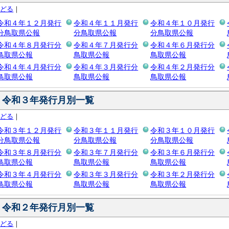
もどる
｜
令和４年１２月発行
令和４年１１月発行
令和４年１０月発行
分鳥取県公報
分鳥取県公報
分鳥取県公報
令和４年８月発行分
令和４年７月発行分
令和４年６月発行分
鳥取県公報
鳥取県公報
鳥取県公報
令和４年４月発行分
令和４年３月発行分
令和４年２月発行分
鳥取県公報
鳥取県公報
鳥取県公報
令和３年発行月別一覧
もどる
｜
令和３年１２月発行
令和３年１１月発行
令和３年１０月発行
分鳥取県公報
分鳥取県公報
分鳥取県公報
令和３年８月発行分
令和３年７月発行分
令和３年６月発行分
鳥取県公報
鳥取県公報
鳥取県公報
令和３年４月発行分
令和３年３月発行分
令和３年２月発行分
鳥取県公報
鳥取県公報
鳥取県公報
令和２年発行月別一覧
もどる
｜