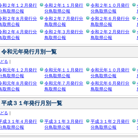
令和２年１２月発行
令和２年１１月発行
令和２年１０月発行
分鳥取県公報
分鳥取県公報
分鳥取県公報
令和２年８月発行分
令和２年７月発行分
令和２年６月発行分
鳥取県公報
鳥取県公報
鳥取県公報
令和２年４月発行分
令和２年３月発行分
令和２年２月発行分
鳥取県公報
鳥取県公報
鳥取県公報
令和元年発行月別一覧
もどる
｜
令和元年１２月発行
令和元年１１月発行
令和元年１０月発行
分鳥取県公報
分鳥取県公報
分鳥取県公報
令和元年８月発行分
令和元年７月発行分
令和元年６月発行分
鳥取県公報
鳥取県公報
鳥取県公報
平成３１年発行月別一覧
もどる
｜
平成３１年４月発行
平成３１年３月発行
平成３１年２月発行
分鳥取県公報
分鳥取県公報
分鳥取県公報