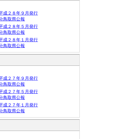
平成２８年９月発行
分鳥取県公報
平成２８年５月発行
分鳥取県公報
平成２８年１月発行
分鳥取県公報
平成２７年９月発行
分鳥取県公報
平成２７年５月発行
分鳥取県公報
平成２７年１月発行
分鳥取県公報