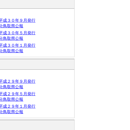
平成３０年９月発行
分鳥取県公報
平成３０年５月発行
分鳥取県公報
平成３０年１月発行
分鳥取県公報
平成２９年９月発行
分鳥取県公報
平成２９年５月発行
分鳥取県公報
平成２９年１月発行
分鳥取県公報