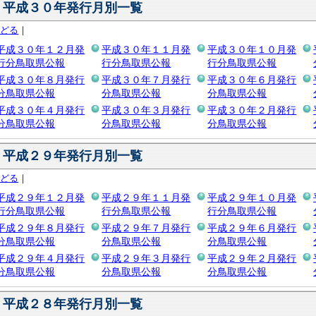
平成３０年発行月別一覧
もどる
｜
平成３０年１２月発
平成３０年１１月発
平成３０年１０月発
行分鳥取県公報
行分鳥取県公報
行分鳥取県公報
平成３０年８月発行
平成３０年７月発行
平成３０年６月発行
分鳥取県公報
分鳥取県公報
分鳥取県公報
平成３０年４月発行
平成３０年３月発行
平成３０年２月発行
分鳥取県公報
分鳥取県公報
分鳥取県公報
平成２９年発行月別一覧
もどる
｜
平成２９年１２月発
平成２９年１１月発
平成２９年１０月発
行分鳥取県公報
行分鳥取県公報
行分鳥取県公報
平成２９年８月発行
平成２９年７月発行
平成２９年６月発行
分鳥取県公報
分鳥取県公報
分鳥取県公報
平成２９年４月発行
平成２９年３月発行
平成２９年２月発行
分鳥取県公報
分鳥取県公報
分鳥取県公報
平成２８年発行月別一覧