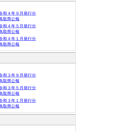
令和４年９月発行分
鳥取県公報
令和４年５月発行分
鳥取県公報
令和４年１月発行分
鳥取県公報
令和３年９月発行分
鳥取県公報
令和３年５月発行分
鳥取県公報
令和３年１月発行分
鳥取県公報