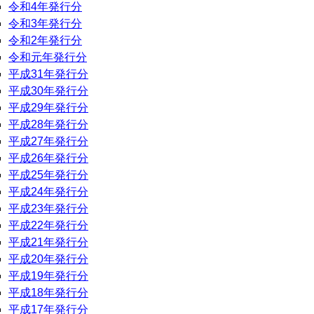
令和4年発行分
令和3年発行分
令和2年発行分
令和元年発行分
平成31年発行分
平成30年発行分
平成29年発行分
平成28年発行分
平成27年発行分
平成26年発行分
平成25年発行分
平成24年発行分
平成23年発行分
平成22年発行分
平成21年発行分
平成20年発行分
平成19年発行分
平成18年発行分
平成17年発行分