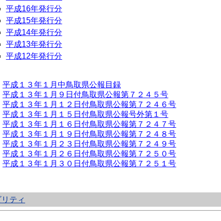
平成16年発行分
平成15年発行分
平成14年発行分
平成13年発行分
平成12年発行分
平成１３年１月中鳥取県公報目録
平成１３
年１月９日付鳥取県公報第７２４５号
平成１３年１月１２日付鳥取県公報第７２４６号
平成１３年１月１５日付鳥取県公報号外第１号
平成１３年１月１６日付鳥取県公報第７２４７号
平成１３年１月１９日付鳥取県公報第７２４８号
平成１３年１月２３日付鳥取県公報第７２４９号
平成１３年１月２６日付鳥取県公報第７２５０号
平成１３年１月３０日付鳥取県公報第７２５１号
ビリティ