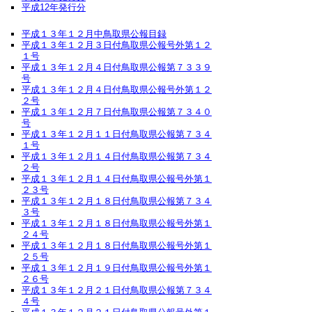
平成12年発行分
平成１３年１２月中鳥取県公報目録
平成１３年１２月３日付鳥取県公報号外第１２
１号
平成１３年１２月４日付鳥取県公報第７３３９
号
平成１３年１２月４日付鳥取県公報号外第１２
２号
平成１３年１２月７日付鳥取県公報第７３４０
号
平成１３年１２月１１日付鳥取県公報第７３４
１号
平成１３年１２月１４日付鳥取県公報第７３４
２号
平成１３年１２月１４日付鳥取県公報号外第１
２３号
平成１３年１２月１８日付鳥取県公報第７３４
３号
平成１３年１２月１８日付鳥取県公報号外第１
２４号
平成１３年１２月１８日付鳥取県公報号外第１
２５号
平成１３年１２月１９日付鳥取県公報号外第１
２６号
平成１３年１２月２１日付鳥取県公報第７３４
４号