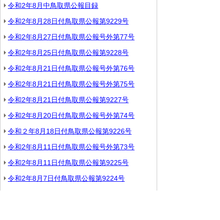
令和2年8月中鳥取県公報目録
令和2年8月28日付鳥取県公報第9229号
令和2年8月27日付鳥取県公報号外第77号
令和2年8月25日付鳥取県公報第9228号
令和2年8月21日付鳥取県公報号外第76号
令和2年8月21日付鳥取県公報号外第75号
令和2年8月21日付鳥取県公報第9227号
令和2年8月20日付鳥取県公報号外第74号
令和２年8月18日付鳥取県公報第9226号
令和2年8月11日付鳥取県公報号外第73号
令和2年8月11日付鳥取県公報第9225号
令和2年8月7日付鳥取県公報第9224号
令和2年8月4日付鳥取県公報第9223号
▲ページ上部に戻る