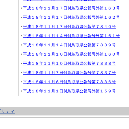
平成１８年１１月１７日付鳥取県公報号外第１６３号
平成１８年１１月１７日付鳥取県公報号外第１６２号
平成１８年１１月１７日付鳥取県公報第７８４０号
平成１８年１１月１４日付鳥取県公報号外第１６１号
平成１８年１１月１４日付鳥取県公報第７８３９号
平成１８年１１月１０日付鳥取県公報号外第１６０号
平成１８年１１月１０日付鳥取県公報第７８３８号
平成１８年１１月７日付鳥取県公報号第７８３７号
平成１８年１１月６日付鳥取県公報号第７８３６号
平成１８年１１月１日付鳥取県公報号外第１５９号
ビリティ