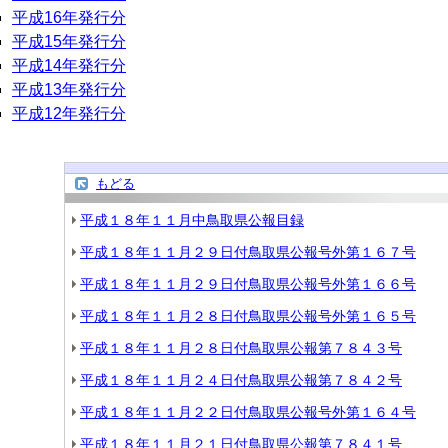
平成16年発行分
平成15年発行分
平成14年発行分
平成13年発行分
平成12年発行分
もどる
平成１８年１１月中鳥取県公報目録
平成１８年１１月２９日付鳥取県公報号外第１６７号
平成１８年１１月２９日付鳥取県公報号外第１６６号
平成１８年１１月２８日付鳥取県公報号外第１６５号
平成１８年１１月２８日付鳥取県公報第７８４３号
平成１８年１１月２４日付鳥取県公報第７８４２号
平成１８年１１月２２日付鳥取県公報号外第１６４号
平成１８年１１月２１日付鳥取県公報第７８４１号