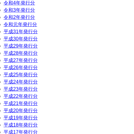
令和4年発行分
令和3年発行分
令和2年発行分
令和元年発行分
平成31年発行分
平成30年発行分
平成29年発行分
平成28年発行分
平成27年発行分
平成26年発行分
平成25年発行分
平成24年発行分
平成23年発行分
平成22年発行分
平成21年発行分
平成20年発行分
平成19年発行分
平成18年発行分
平成17年発行分