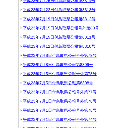
平成23年7月26日付鳥取県公報第8314号
平成23年7月22日付鳥取県公報第8313号
平成23年7月19日付鳥取県公報第8312号
平成23年7月15日付鳥取県公報号外第80号
平成23年7月15日付鳥取県公報第8311号
平成23年7月12日付鳥取県公報第8310号
平成23年7月8日付鳥取県公報号外第79号
平成23年7月8日付鳥取県公報第8309号
平成23年7月5日付鳥取県公報号外第78号
平成23年7月5日付鳥取県公報第8308号
平成23年7月1日付鳥取県公報号外第77号
平成23年7月1日付鳥取県公報号外第76号
平成23年7月1日付鳥取県公報号外第75号
平成23年7月1日付鳥取県公報号外第74号