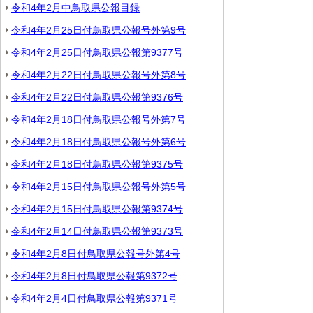
令和4年2月中鳥取県公報目録
令和4年2月25日付鳥取県公報号外第9号
令和4年2月25日付鳥取県公報第9377号
令和4年2月22日付鳥取県公報号外第8号
令和4年2月22日付鳥取県公報第9376号
令和4年2月18日付鳥取県公報号外第7号
令和4年2月18日付鳥取県公報号外第6号
令和4年2月18日付鳥取県公報第9375号
令和4年2月15日付鳥取県公報号外第5号
令和4年2月15日付鳥取県公報第9374号
令和4年2月14日付鳥取県公報第9373号
令和4年2月8日付鳥取県公報号外第4号
令和4年2月8日付鳥取県公報第9372号
令和4年2月4日付鳥取県公報第9371号