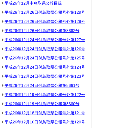
平成26年12月中鳥取県公報目録
平成26年12月26日付鳥取県公報号外第129号
平成26年12月26日付鳥取県公報号外第128号
平成26年12月26日付鳥取県公報第8662号
平成26年12月24日付鳥取県公報号外第127号
平成26年12月24日付鳥取県公報号外第126号
平成26年12月24日付鳥取県公報号外第125号
平成26年12月24日付鳥取県公報号外第124号
平成26年12月24日付鳥取県公報号外第123号
平成26年12月24日付鳥取県公報第8661号
平成26年12月19日付鳥取県公報号外第122号
平成26年12月19日付鳥取県公報第8660号
平成26年12月18日付鳥取県公報号外第121号
平成26年12月16日付鳥取県公報号外第120号