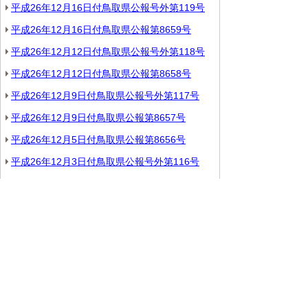
平成26年12月16日付鳥取県公報号外第119号
平成26年12月16日付鳥取県公報第8659号
平成26年12月12日付鳥取県公報号外第118号
平成26年12月12日付鳥取県公報第8658号
平成26年12月9日付鳥取県公報号外第117号
平成26年12月9日付鳥取県公報第8657号
平成26年12月5日付鳥取県公報第8656号
平成26年12月3日付鳥取県公報号外第116号
平成26年12月2日付鳥取県公報号外第115号
平成26年12月2日付鳥取県公報号外第114号
平成26年12月2日付鳥取県公報号外第113号
平成26年12月2日付鳥取県公報第8655号
平成26年12月1日付鳥取県公報号外第112号
▲ページ上部に戻る