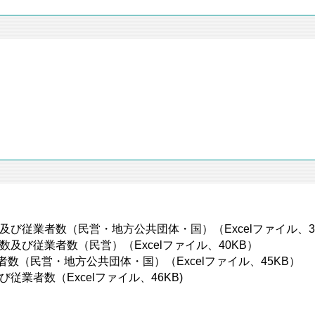
数及び従業者数（民営・地方公共団体・国）（Excelファイル、39
所数及び従業者数（民営）（Excelファイル、40KB）
者数（民営・地方公共団体・国）（Excelファイル、45KB）
び従業者数（Excelファイル、46KB)