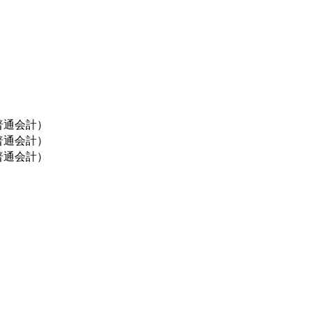
）
普通会計）
普通会計）
普通会計）