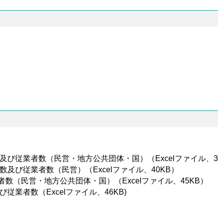
数及び従業者数（民営・地方公共団体・国）（Excelファイル、39
所数及び従業者数（民営）（Excelファイル、40KB）
者数（民営・地方公共団体・国）（Excelファイル、45KB）
び従業者数（Excelファイル、46KB)