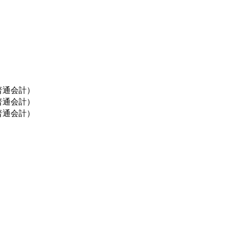
）
普通会計）
普通会計）
普通会計）