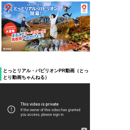
とっとリアル・パビリオンPR動画（とっ
とり動画ちゃんねる）