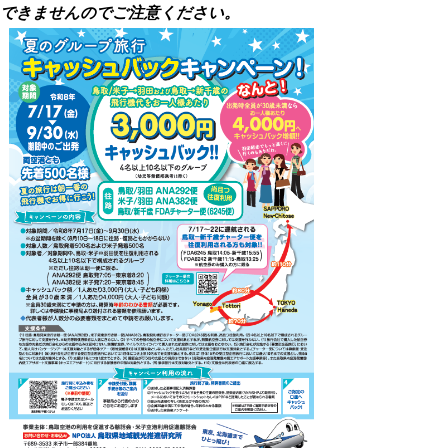
できませんのでご注意ください。