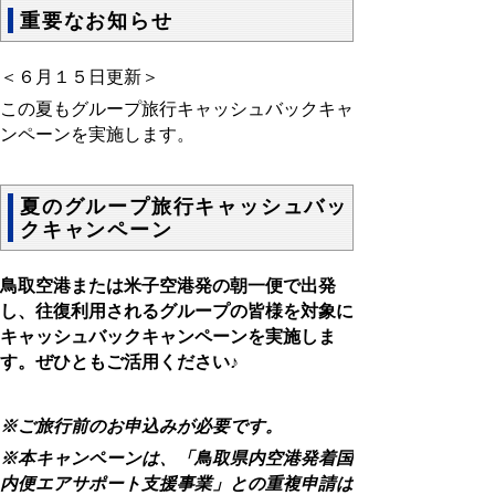
重要なお知らせ
＜６月１５日更新＞
この夏もグループ旅行キャッシュバックキャ
ンペーンを実施します。
夏のグループ旅行キャッシュバッ
クキャンペーン
鳥取空港または米子空港発の朝一便で出発
し、往復利用される
グループの皆様を対象に
キャッシュバックキャンペーンを実施しま
す。
ぜひともご活用ください♪
※ご旅行前のお申込みが必要です。
※本キャンペーンは、「鳥取県内空港発着国
内便エアサポート支援事業」との重複申請は