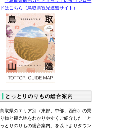
「鳥取県観光ガイドマップ」のダウンロー
ドはこちら（鳥取県観光連盟サイト）
とっとりのりもの総合案内
鳥取県のエリア別（東部、中部、西部）の乗
り物と観光地をわかりやすくご紹介した「と
っとりのりもの総合案内」を以下よりダウン