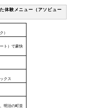
た体験メニュー（アソビュー
ク）
ート）で豪快
ックス
、明治の町並