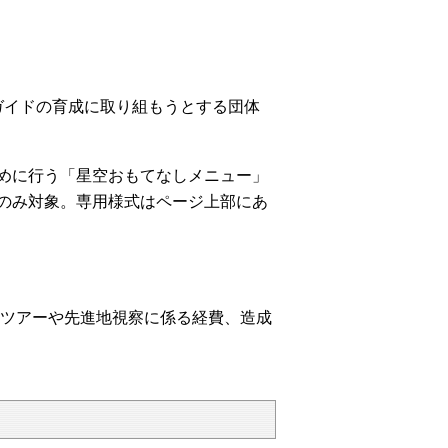
ガイドの育成に取り組もうとする団体
めに行う「星空おもてなしメニュー」
のみ対象。専用様式はページ上部にあ
ーツアーや先進地視察に係る経費、造成