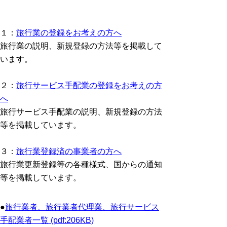
１：
旅行業の登録をお考えの方へ
旅行業の説明、新規登録の方法等を掲載して
います。
２：
旅行サービス手配業の登録をお考えの方
へ
旅行サービス手配業の説明、新規登録の方法
等を掲載しています。
３：
旅行業登録済の事業者の方へ
旅行業更新登録等の各種様式、国からの通知
等を掲載しています。
●
旅行業者、旅行業者代理業、旅行サービス
手配業者一覧 (pdf:206KB)