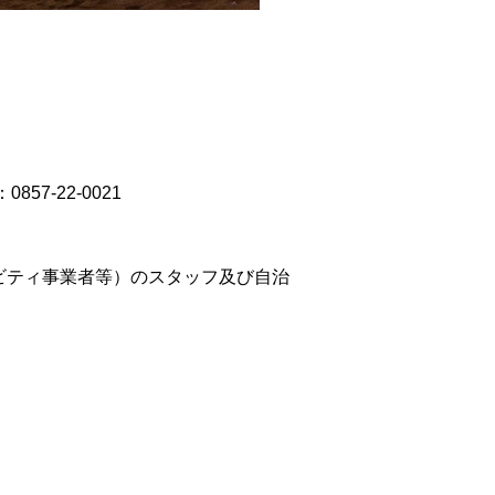
7-22-0021
ビティ事業者等）のスタッフ及び自治