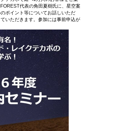
FOREST代表の角田夏樹氏に、星空案
めのポイント等についてお話しいただ
していただきます。参加には事前申込が