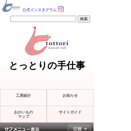
公式インスタグラム
とっとりの手仕事
工房紹介
お知らせ
おかいもの
サイトガイド
マップ