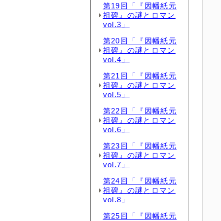
第19回「『因幡紙元
祖碑』の謎とロマン
vol.3」
第20回「『因幡紙元
祖碑』の謎とロマン
vol.4」
第21回「『因幡紙元
祖碑』の謎とロマン
vol.5」
第22回「『因幡紙元
祖碑』の謎とロマン
vol.6」
第23回「『因幡紙元
祖碑』の謎とロマン
vol.7」
第24回「『因幡紙元
祖碑』の謎とロマン
vol.8」
第25回「『因幡紙元