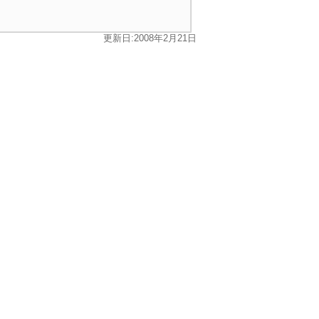
更新日:2008年2月21日