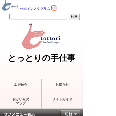
公式インスタグラム
とっとりの手仕事
工房紹介
お知らせ
おかいもの
サイトガイド
マップ