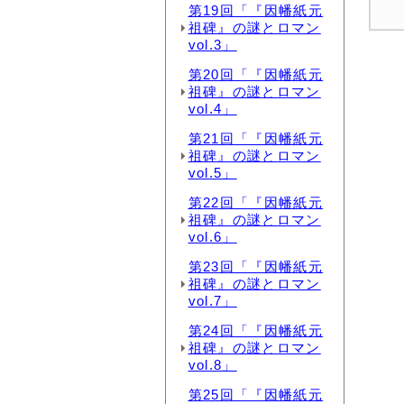
第19回「『因幡紙元
祖碑』の謎とロマン
vol.3」
第20回「『因幡紙元
祖碑』の謎とロマン
vol.4」
第21回「『因幡紙元
祖碑』の謎とロマン
vol.5」
第22回「『因幡紙元
祖碑』の謎とロマン
vol.6」
第23回「『因幡紙元
祖碑』の謎とロマン
vol.7」
第24回「『因幡紙元
祖碑』の謎とロマン
vol.8」
第25回「『因幡紙元