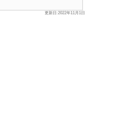
更新日:2022年11月1日