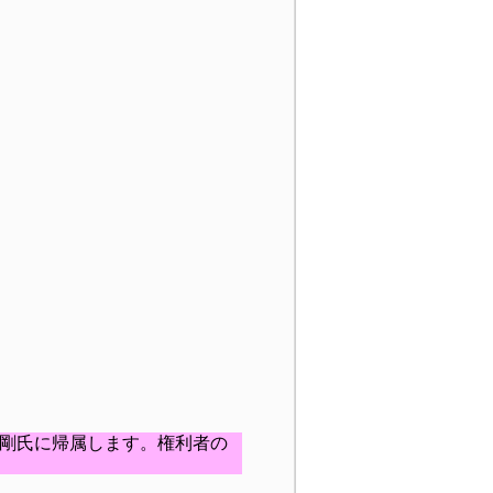
剛氏に帰属します。権利者の