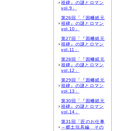
祖碑』の謎とロマン
vol.9」
第26回「『因幡紙元
祖碑』の謎とロマン
vol.10」
第27回「『因幡紙元
祖碑』の謎とロマン
vol.11」
第28回「『因幡紙元
祖碑』の謎とロマン
vol.12」
第29回「『因幡紙元
祖碑』の謎とロマン
vol.13」
第30回「『因幡紙元
祖碑』の謎とロマン
vol.14」
第31回「匠のお仕事
～郷土玩具編 その