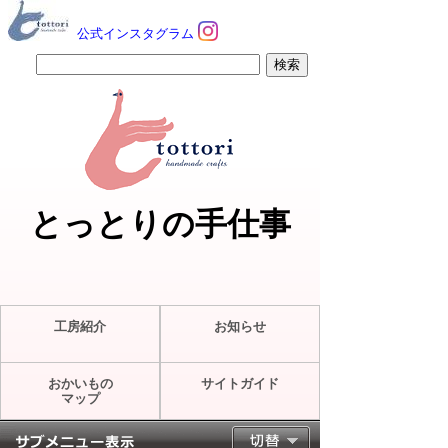
公式インスタグラム
とっとりの手仕事
工房紹介
お知らせ
おかいもの
サイトガイド
マップ