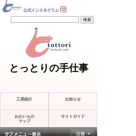
公式インスタグラム
とっとりの手仕事
工房紹介
お知らせ
おかいもの
サイトガイド
マップ