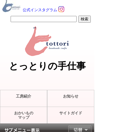
公式インスタグラム
とっとりの手仕事
工房紹介
お知らせ
おかいもの
サイトガイド
マップ