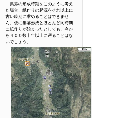
集落の形成時期をこのように考え
た場合、紙作りの起源をそれ以上に
古い時期に求めることはできませ
ん。仮に集落形成とほとんど同時期
に紙作りが始まったとしても、今か
ら４００数十年以上に遡ることはな
いでしょう。