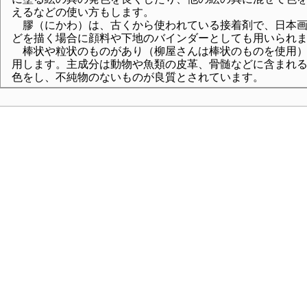
えるなどの使い方もします。
膠（にかわ）は、古くから使われている接着剤で、日本
どを描く場合に顔料や下地のバインダーとしても用いられ
棒状や粒状のものがあり（柳屋さんは棒状のものを使用）
用します。主成分は動物や魚類の皮革、骨髄などに含まれ
色をし、不純物のないものが良質とされています。