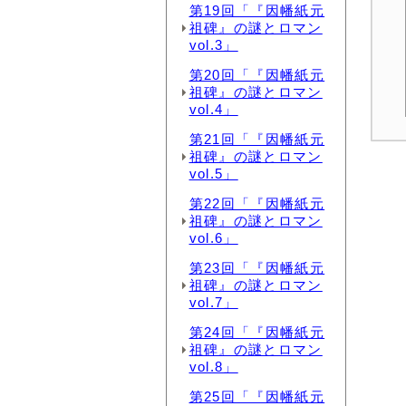
第19回「『因幡紙元
祖碑』の謎とロマン
vol.3」
第20回「『因幡紙元
祖碑』の謎とロマン
vol.4」
第21回「『因幡紙元
祖碑』の謎とロマン
vol.5」
第22回「『因幡紙元
祖碑』の謎とロマン
vol.6」
第23回「『因幡紙元
祖碑』の謎とロマン
vol.7」
第24回「『因幡紙元
祖碑』の謎とロマン
vol.8」
第25回「『因幡紙元