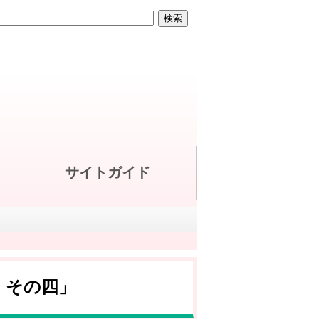
サイトガイド
 その四」