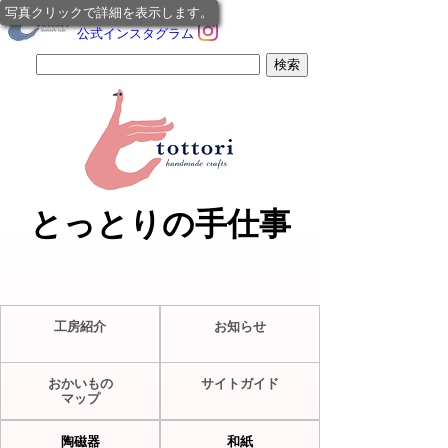
写真クリックで詳細を表示します。
公式インスタグラム
とっとりの手仕事
工房紹介
お知らせ
おかいもの
サイトガイド
マップ
陶磁器
和紙