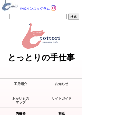
公式インスタグラム
とっとりの手仕事
工房紹介
お知らせ
おかいもの
サイトガイド
マップ
陶磁器
和紙