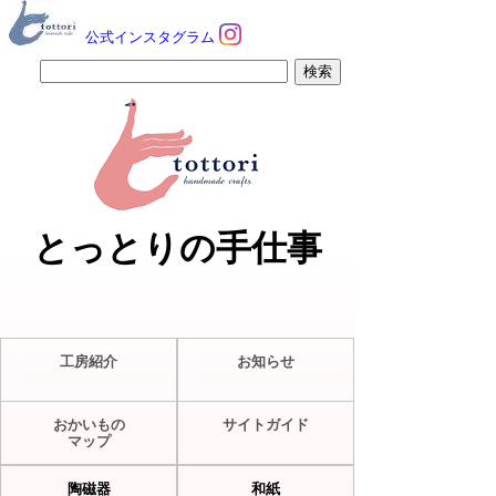
公式インスタグラム
とっとりの手仕事
工房紹介
お知らせ
おかいもの
サイトガイド
マップ
陶磁器
和紙