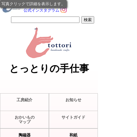
写真クリックで詳細を表示します。
公式インスタグラム
とっとりの手仕事
工房紹介
お知らせ
おかいもの
サイトガイド
マップ
陶磁器
和紙