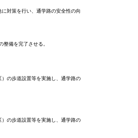
に対策を行い、通学路の安全性の向
所の整備を完了させる。
区）の歩道設置等を実施し、通学路の
区）の歩道設置等を実施し、通学路の