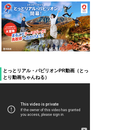
とっとリアル・パビリオンPR動画（とっ
とり動画ちゃんねる）