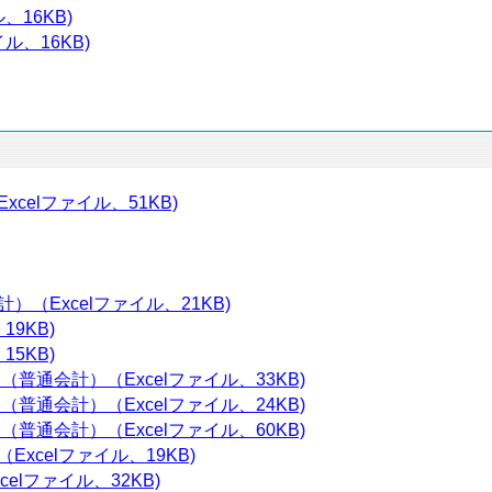
、16KB)
ル、16KB)
celファイル、51KB)
（Excelファイル、21KB)
19KB)
15KB)
普通会計）（Excelファイル、33KB)
普通会計）（Excelファイル、24KB)
普通会計）（Excelファイル、60KB)
xcelファイル、19KB)
elファイル、32KB)