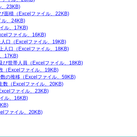
、23KB)
積（Excelファイル、22KB)
ル、24KB)
イル、17KB)
elファイル、16KB)
口（Excelファイル、19KB)
人口（Excelファイル、18KB)
17KB)
び世帯人員（Excelファイル、18KB)
Excelファイル、19KB)
数の推移（Excelファイル、59KB)
（Excelファイル、20KB)
celファイル、23KB)
イル、16KB)
KB)
lファイル、20KB)