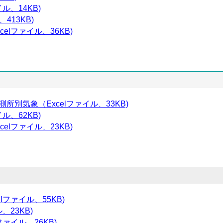
ル、14KB)
413KB)
elファイル、36KB)
別気象（Excelファイル、33KB)
ル、62KB)
elファイル、23KB)
ファイル、55KB)
、23KB)
ァイル、26KB)