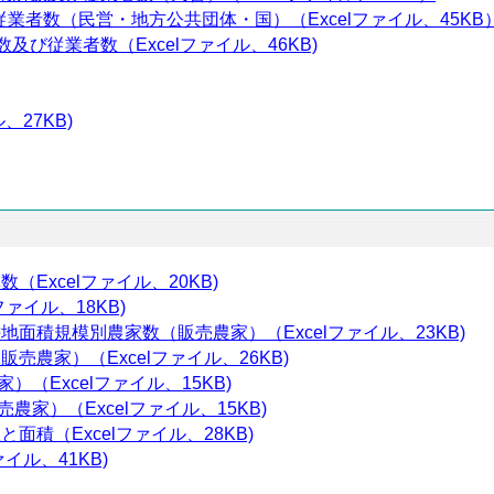
従業者数（民営・地方公共団体・国）（Excelファイル、45KB
及び従業者数（Excelファイル、46KB)
、27KB)
（Excelファイル、20KB)
ァイル、18KB)
面積規模別農家数（販売農家）（Excelファイル、23KB)
売農家）（Excelファイル、26KB)
（Excelファイル、15KB)
家）（Excelファイル、15KB)
面積（Excelファイル、28KB)
イル、41KB)