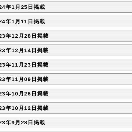
024年1月25日掲載
024年1月11日掲載
023年12月28日掲載
023年12月14日掲載
023年11月23日掲載
023年11月09日掲載
023年10月26日掲載
023年10月12日掲載
023年9月28日掲載