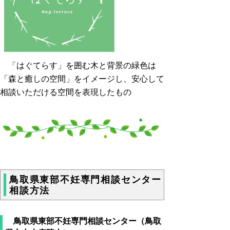
「はぐてらす」を囲む木と背景の緑色は
「森と癒しの空間」をイメージし、安心して
相談いただける空間を表現したもの
鳥取県東部不妊専門相談センター
相談方法
鳥取県東部不妊専門相談センター（鳥取