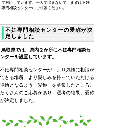
で対応しています。一人で悩まないで、まずは不妊
専門相談センターにご相談ください。
不妊専門相談センターの愛称が決
定しました
鳥取県では、県内２か所に不妊専門相談セ
ンターを設置しています。
不妊専門相談センターが、より
気軽に相談が
できる場所、より親しみを持っていただける
場所となるよう「愛称」を募集したところ、
たくさんのご応募があり、選考の結果、愛称
が決定しました。