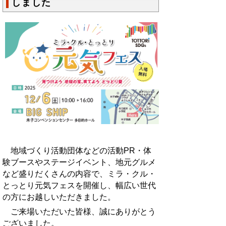
しました
地域づくり活動団体などの活動PR・体
験ブースやステージイベント、地元グルメ
など盛りだくさんの内容で、ミラ・クル・
とっとり元気フェスを開催し、幅広い世代
の方にお越しいただきました。
ご来場いただいた皆様、誠にありがとう
ございました。