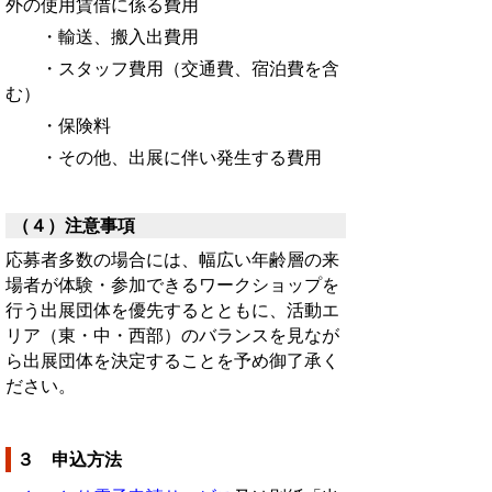
外の使用賃借に係る費用
・輸送、搬入出費用
・スタッフ費用（交通費、宿泊費を含
む）
・保険料
・その他、出展に伴い発生する費用
（４）注意事項
応募者多数の場合には、幅広い年齢層の来
場者が体験・参加できるワークショップを
行う出展団体を優先するとともに、活動エ
リア（東・中・西部）のバランスを見なが
ら出展団体を決定することを予め御了承く
ださい。
３ 申込方法