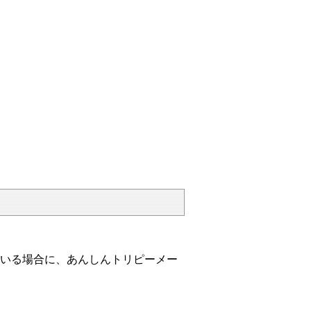
いる場合に、あんしんトリピーメー