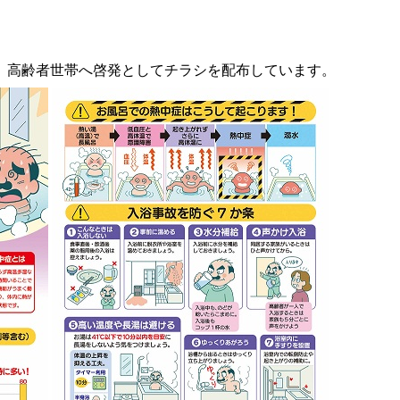
、高齢者世帯へ啓発としてチラシを配布しています。