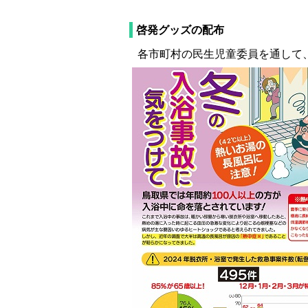
啓発グッズの配布
各市町村の民生児童委員を通して