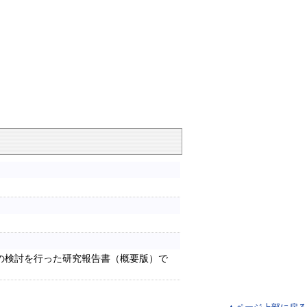
の検討を行った研究報告書（概要版）で