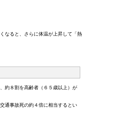
くなると、さらに体温が上昇して「熱
、約８割を高齢者（６５歳以上）が
交通事故死の約４倍に相当するとい