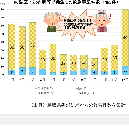
各消防局からの報告件数を集計