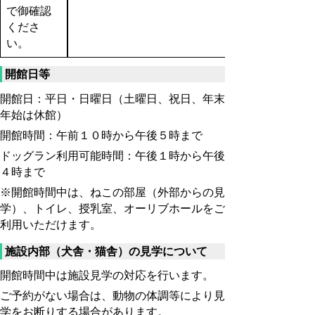
で御確認
くださ
い。
開館日等
開館日：平日・日曜日（土曜日、祝日、年末
年始は休館）
開館時間：午前１０時から午後５時まで
ドッグラン利用可能時間：午後１時から午後
４時まで
※開館時間中は、ねこの部屋（外部からの見
学）、トイレ、授乳室、オーリブホールをご
利用いただけます。
施設内部（犬舎・猫舎）の見学について
開館時間中は施設見学の対応を行います。
ご予約がない場合は、動物の体調等により見
学をお断りする場合があります。