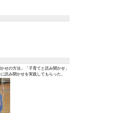
かせの方法」「子育てと読み聞かせ」
子に読み聞かせを実践してもらった。