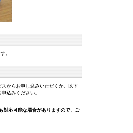
ます。
スからお申し込みいただくか、以下
お申込みください。
も対応可能な場合がありますので、ご