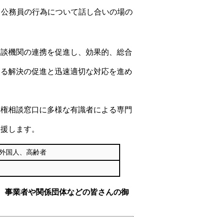
、公務員の行為について話し合いの場の
相談機関の連携を促進し、効果的、総合
よる解決の促進と迅速適切な対応を進め
人権相談窓口に多様な有識者による専門
支援します。
外国人、高齢者
、事業者や関係団体などの皆さんの御