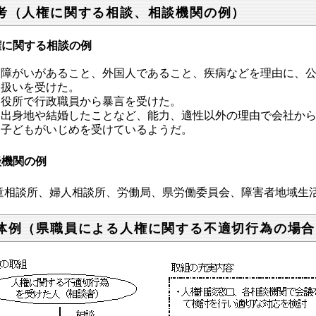
考（人権に関する相談、相談機関の例）
権に関する相談の例
障がいがあること、外国人であること、疾病などを理由に、
扱いを受けた。
役所で行政職員から暴言を受けた。
出身地や結婚したことなど、能力、適性以外の理由で会社か
子どもがいじめを受けているようだ。
談機関の例
童相談所、婦人相談所、労働局、県労働委員会、障害者地域生
体例（県職員による人権に関する不適切行為の場合