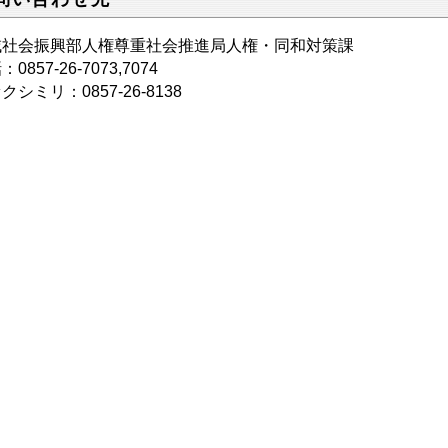
域社会振興部人権尊重社会推進局人権・同和対策課
0857-26-7073,7074
クシミリ：0857-26-8138