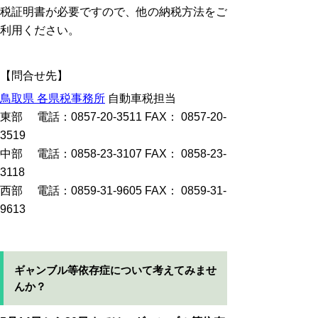
税証明書が必要ですので、他の納税方法をご
利用ください。
【問合せ先】
鳥取県 各県税事務所
自動車税担当
東部 電話：0857-20-3511 FAX： 0857-20-
3519
中部 電話：0858-23-3107 FAX： 0858-23-
3118
西部 電話：0859-31-9605 FAX： 0859-31-
9613
ギャンブル等依存症について考えてみませ
んか？