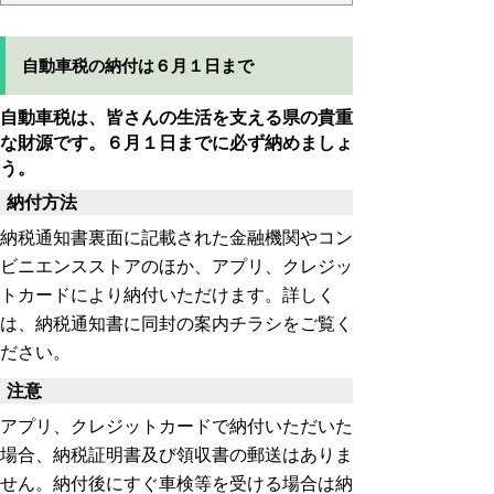
自動車税の納付は６月１日まで
自動車税は、皆さんの生活を支える県の貴重
な財源です。６月１日までに必ず納めましょ
う。
納付方法
納税通知書裏面に記載された金融機関やコン
ビニエンスストアのほか、アプリ、クレジッ
トカードにより納付いただけます。詳しく
は、納税通知書に同封の案内チラシをご覧く
ださい。
注意
アプリ、クレジットカードで納付いただいた
場合、納税証明書及び領収書の郵送はありま
せん。納付後にすぐ車検等を受ける場合は納