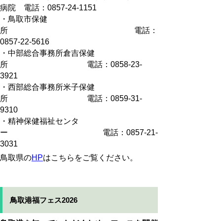
病院 電話：0857-24-1151
・鳥取市保健
所 電話：
0857-22-5616
・中部総合事務所倉吉保健
所 電話：0858-23-
3921
・西部総合事務所米子保健
所 電話：0859-31-
9310
・精神保健福祉センタ
ー 電話：0857-21-
3031
鳥取県の
HP
はこちらをご覧ください。
鳥取港福フェス2026