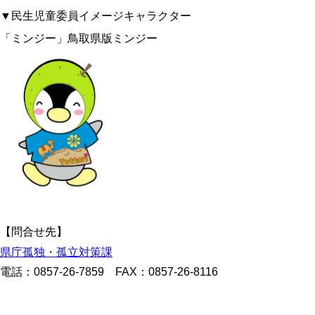
▼民生児童委員イメージキャラクター
「ミンジー」鳥取県版ミンジー
【問合せ先】
県庁孤独・孤立対策課
電話：0857-26-7859 FAX：0857-26-8116