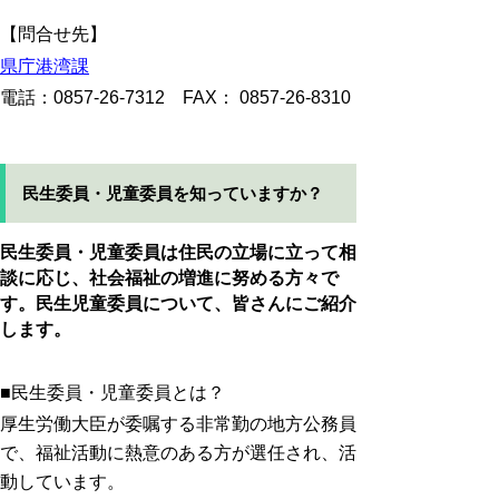
【問合せ先】
県庁港湾課
電話：0857-26-7312 FAX： 0857-26-8310
民生委員・児童委員を知っていますか？
民生委員・児童委員は住民の立場に立って相
談に応じ、社会福祉の増進に努める方々で
す。民生児童委員について、皆さんにご紹介
します。
■民生委員・児童委員とは？
厚生労働大臣が委嘱する非常勤の地方公務員
で、福祉活動に熱意のある方が選任され、活
動しています。