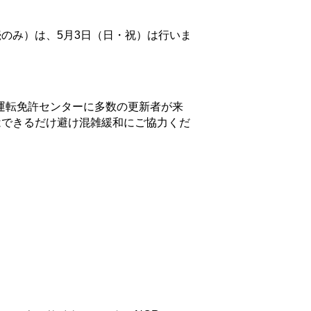
のみ）は、5月3日（日・祝）は行いま
区運転免許センターに多数の更新者が来
はできるだけ避け混雑緩和にご協力くだ