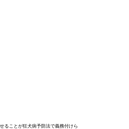
させることが狂犬病予防法で義務付けら