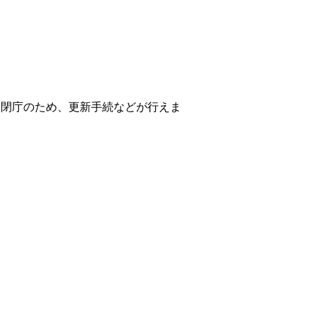
は閉庁のため、更新手続などが行えま