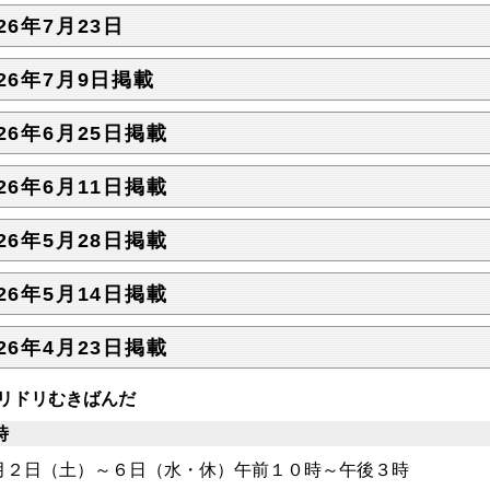
026年7月23日
026年7月9日掲載
026年6月25日掲載
026年6月11日掲載
026年5月28日掲載
026年5月14日掲載
026年4月23日掲載
リドリむきばんだ
時
月２日（土）～６日（水・休）午前１０時～午後３時