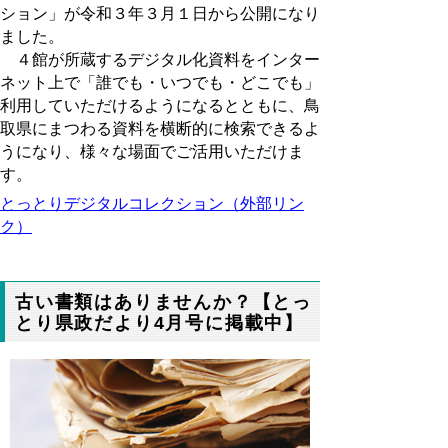
ション」が令和３年３月１日から公開になり
ました。
４館が所蔵するデジタル化資料をインター
ネット上で「誰でも・いつでも・どこでも」
利用していただけるようになるとともに、鳥
取県にまつわる資料を横断的に検索できるよ
うになり、様々な場面でご活用いただけま
す。
とっとりデジタルコレクション（外部リン
ク）
古い書類はありませんか？【とっ
とり県政だより4月号に掲載中】