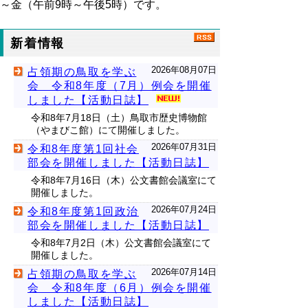
～金（午前9時～午後5時）です。
新着情報
2026年08月07日
占領期の鳥取を学ぶ
会 令和8年度（7月）例会を開催
しました【活動日誌】
令和8年7月18日（土）鳥取市歴史博物館
（やまびこ館）にて開催しました。
2026年07月31日
令和8年度第1回社会
部会を開催しました【活動日誌】
令和8年7月16日（木）公文書館会議室にて
開催しました。
2026年07月24日
令和8年度第1回政治
部会を開催しました【活動日誌】
令和8年7月2日（木）公文書館会議室にて
開催しました。
2026年07月14日
占領期の鳥取を学ぶ
会 令和8年度（6月）例会を開催
しました【活動日誌】