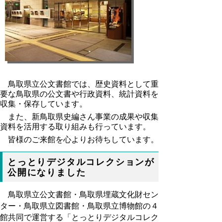
鳥取県立公文書館では、歴史資料として重
要な鳥取県の公文書や行政資料、統計資料を
収集・保存しています。
また、新鳥取県史編さん事業の成果や収集
資料を活用する取り組みも行っています。
皆様のご来館を心よりお待ちしています。
とっとりデジタルコレクションが
公開になりました
鳥取県立公文書館・鳥取県埋蔵文化財セン
ター・鳥取県立図書館・鳥取県立博物館の４
館共同で運営する「とっとりデジタルコレク