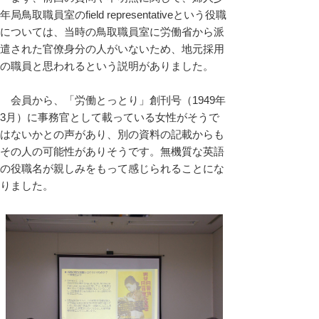
年局鳥取職員室のfield representativeという役職
については、当時の鳥取職員室に労働省から派
遣された官僚身分の人がいないため、地元採用
の職員と思われるという説明がありました。
会員から、「労働とっとり」創刊号（1949年
3月）に事務官として載っている女性がそうで
はないかとの声があり、別の資料の記載からも
その人の可能性がありそうです。無機質な英語
の役職名が親しみをもって感じられることにな
りました。