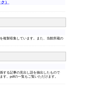
ンク）
を複製収集しています。また、当館所蔵の
に関係する記事の見出し語を抽出したもので
だけます。pdfの一覧もご覧いただけます。