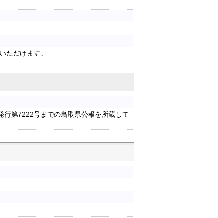
いただけます。
日発行第7222号までの鳥取県公報を所蔵して