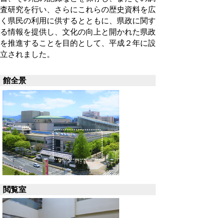
査研究を行い、さらにこれらの歴史資料を広
く県民の利用に供するとともに、県政に関す
る情報を提供し、文化の向上と開かれた県政
を推進することを目的として、平成２年に設
立されました。
館全景
閲覧室