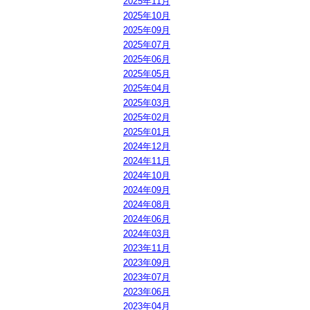
2025年11月
2025年10月
2025年09月
2025年07月
2025年06月
2025年05月
2025年04月
2025年03月
2025年02月
2025年01月
2024年12月
2024年11月
2024年10月
2024年09月
2024年08月
2024年06月
2024年03月
2023年11月
2023年09月
2023年07月
2023年06月
2023年04月