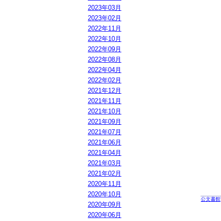
2023年03月
2023年02月
2022年11月
2022年10月
2022年09月
2022年08月
2022年04月
2022年02月
2021年12月
2021年11月
2021年10月
2021年09月
2021年07月
2021年06月
2021年04月
2021年03月
2021年02月
2020年11月
2020年10月
公文書館
2020年09月
2020年06月