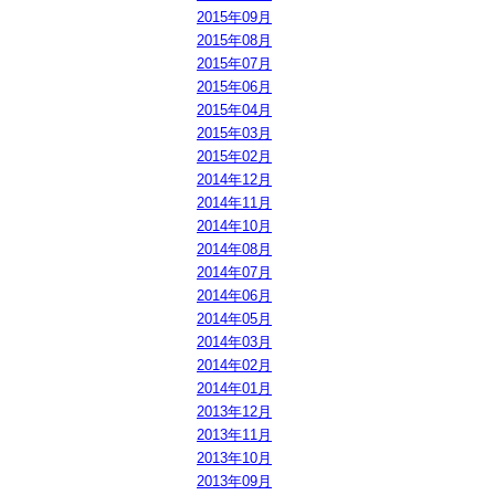
2015年09月
2015年08月
2015年07月
2015年06月
2015年04月
2015年03月
2015年02月
2014年12月
2014年11月
2014年10月
2014年08月
2014年07月
2014年06月
2014年05月
2014年03月
2014年02月
2014年01月
2013年12月
2013年11月
2013年10月
2013年09月