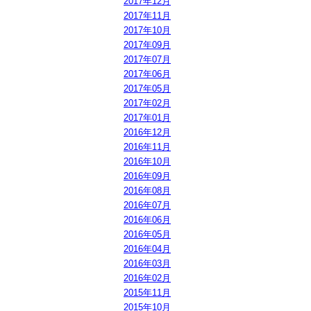
2017年12月
2017年11月
2017年10月
2017年09月
2017年07月
2017年06月
2017年05月
2017年02月
2017年01月
2016年12月
2016年11月
2016年10月
2016年09月
2016年08月
2016年07月
2016年06月
2016年05月
2016年04月
2016年03月
2016年02月
2015年11月
2015年10月