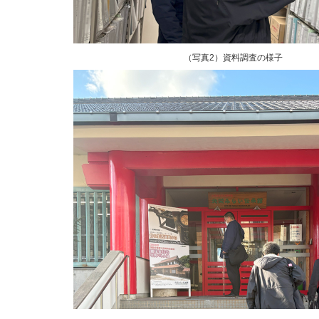
（写真2）資料調査の様子