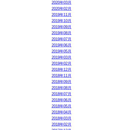
2020年03月
2020年02月
2019年11月
2019年10月
2019年09月
2019年08月
2019年07月
2019年06月
2019年05月
2019年03月
2019年02月
2018年12月
2018年11月
2018年09月
2018年08月
2018年07月
2018年06月
2018年05月
2018年04月
2018年03月
2018年02月