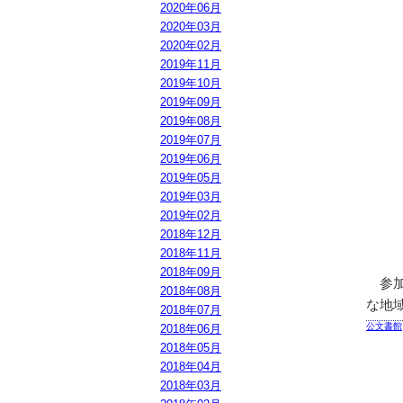
2020年06月
2020年03月
2020年02月
2019年11月
2019年10月
2019年09月
2019年08月
2019年07月
2019年06月
2019年05月
2019年03月
2019年02月
2018年12月
2018年11月
2018年09月
参加
2018年08月
な地
2018年07月
公文書館
2018年06月
2018年05月
2018年04月
2018年03月