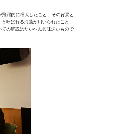
。
が飛躍的に増大したこと、その背景と
）と呼ばれる海藻が用いられたこと、
いての解説はたいへん興味深いもので