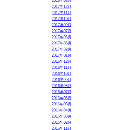
2018年02月
2017年12月
2017年11月
2017年10月
2017年09月
2017年07月
2017年06月
2017年05月
2017年02月
2017年01月
2016年12月
2016年11月
2016年10月
2016年09月
2016年08月
2016年07月
2016年06月
2016年05月
2016年04月
2016年03月
2016年02月
2015年11月