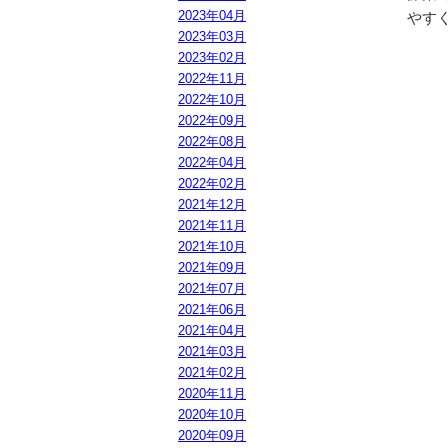
2023年04月
やす
2023年03月
2023年02月
2022年11月
2022年10月
2022年09月
2022年08月
2022年04月
2022年02月
2021年12月
2021年11月
2021年10月
2021年09月
2021年07月
2021年06月
2021年04月
2021年03月
2021年02月
2020年11月
2020年10月
2020年09月