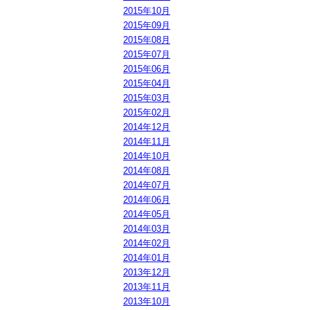
2015年10月
2015年09月
2015年08月
2015年07月
2015年06月
2015年04月
2015年03月
2015年02月
2014年12月
2014年11月
2014年10月
2014年08月
2014年07月
2014年06月
2014年05月
2014年03月
2014年02月
2014年01月
2013年12月
2013年11月
2013年10月