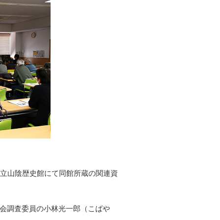
市立山陰歴史館にて同館所蔵の関連資
会調査委員の小林光一郎（こばや