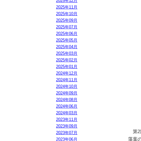
2025年12月
2025年11月
2025年10月
2025年09月
2025年07月
2025年06月
2025年05月
2025年04月
2025年03月
2025年02月
2025年01月
2024年12月
2024年11月
2024年10月
2024年09月
2024年08月
2024年06月
2024年03月
2023年11月
2023年09月
第2
2023年07月
藻葉
2023年06月