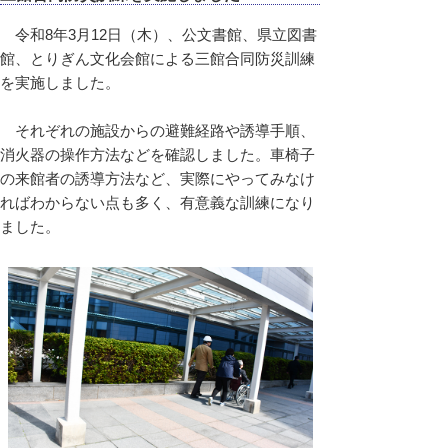
令和8年3月12日（木）、公文書館、県立図書
館、とりぎん文化会館による三館合同防災訓練
を実施しました。
それぞれの施設からの避難経路や誘導手順、
消火器の操作方法などを確認しました。車椅子
の来館者の誘導方法など、実際にやってみなけ
ればわからない点も多く、有意義な訓練になり
ました。